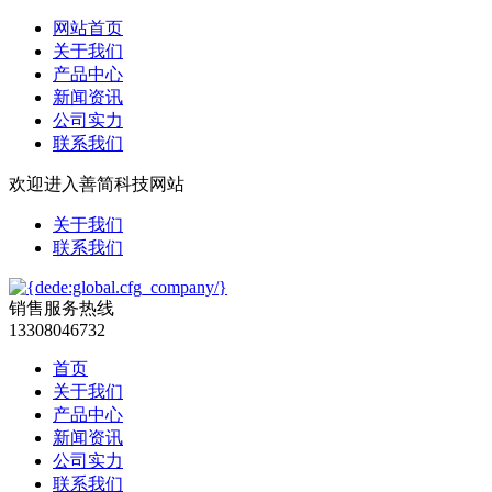
网站首页
关于我们
产品中心
新闻资讯
公司实力
联系我们
欢迎进入善简科技网站
关于我们
联系我们
销售服务热线
13308046732
首页
关于我们
产品中心
新闻资讯
公司实力
联系我们