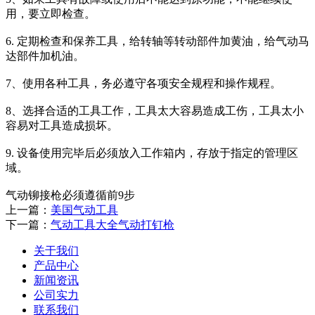
用，要立即检查。
6. 定期检查和保养工具，给转轴等转动部件加黄油，给气动马
达部件加机油。
7、使用各种工具，务必遵守各项安全规程和操作规程。
8、选择合适的工具工作，工具太大容易造成工伤，工具太小
容易对工具造成损坏。
9. 设备使用完毕后必须放入工作箱内，存放于指定的管理区
域。
气动铆接枪必须遵循前9步
上一篇：
美国气动工具
下一篇：
气动工具大全气动打钉枪
关于我们
产品中心
新闻资讯
公司实力
联系我们