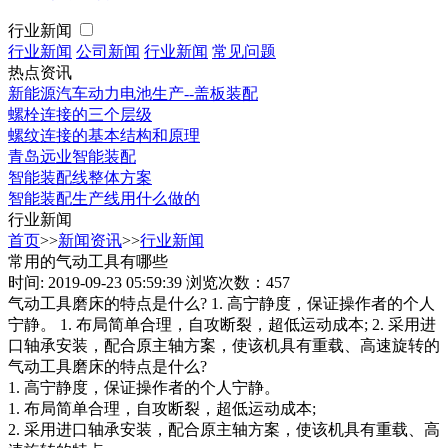
行业新闻
行业新闻
公司新闻
行业新闻
常见问题
热点资讯
新能源汽车动力电池生产--盖板装配
螺栓连接的三个层级
螺纹连接的基本结构和原理
青岛远业智能装配
智能装配线整体方案
智能装配生产线用什么做的
行业新闻
首页
>>
新闻资讯
>>
行业新闻
常用的气动工具有哪些
时间: 2019-09-23 05:59:39
浏览次数：457
气动工具磨床的特点是什么? 1. 高宁静度，保证操作者的个人
宁静。 1. 布局简单合理，自攻断裂，超低运动成本; 2. 采用进
口轴承安装，配合原主轴方案，使该机具有重载、高速旋转的
气动工具磨床的特点是什么?
1. 高宁静度，保证操作者的个人宁静。
1. 布局简单合理，自攻断裂，超低运动成本;
2. 采用进口轴承安装，配合原主轴方案，使该机具有重载、高