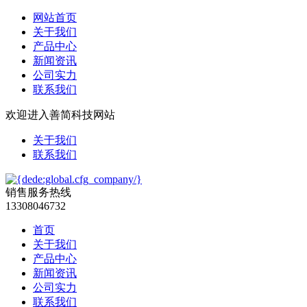
网站首页
关于我们
产品中心
新闻资讯
公司实力
联系我们
欢迎进入善简科技网站
关于我们
联系我们
销售服务热线
13308046732
首页
关于我们
产品中心
新闻资讯
公司实力
联系我们