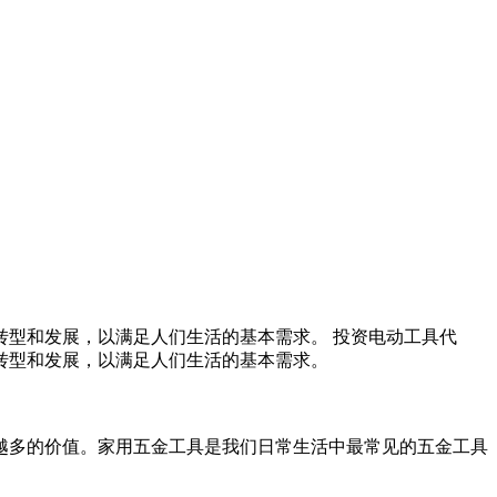
型和发展，以满足人们生活的基本需求。 投资电动工具代
转型和发展，以满足人们生活的基本需求。
越多的价值。家用五金工具是我们日常生活中最常见的五金工具