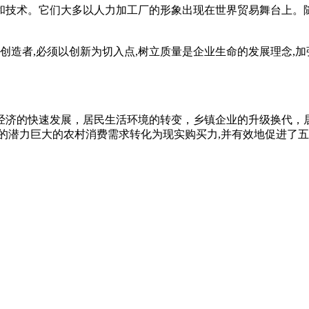
和技术。它们大多以人力加工厂的形象出现在世界贸易舞台上。
创造者,必须以创新为切入点,树立质量是企业生命的发展理念,加
经济的快速发展，居民生活环境的转变，乡镇企业的升级换代，居
的潜力巨大的农村消费需求转化为现实购买力,并有效地促进了五