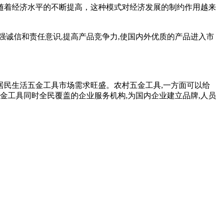
随着经济水平的不断提高，这种模式对经济发展的制约作用越来
强诚信和责任意识,提高产品竞争力,使国内外优质的产品进入市
民生活五金工具市场需求旺盛。农村五金工具,一方面可以给
金工具同时全民覆盖的企业服务机构,为国内企业建立品牌,人员