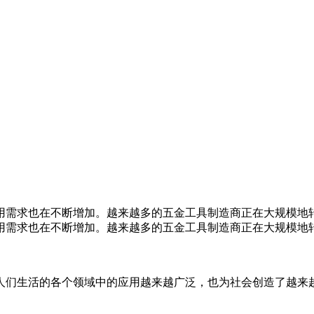
用需求也在不断增加。越来越多的五金工具制造商正在大规模地转
用需求也在不断增加。越来越多的五金工具制造商正在大规模地
人们生活的各个领域中的应用越来越广泛，也为社会创造了越来