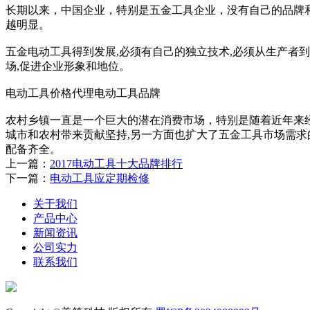
长期以来，中国企业，特别是五金工具企业，没有自己的品牌
越明显。
五金电动工具得到发展,必须有自己的独立技术,必须从生产者到
场,促进企业形象和地位。
电动工具价格代理电动工具品牌
农村乡镇一直是一个巨大的潜在消费市场，特别是随着近年来
城市和农村带来贡献坚持,另一方面也扩大了五金工具市场需求
配备齐全。
上一篇：
2017电动工具十大品牌排行
下一篇：
电动工具应定期检修
关于我们
产品中心
新闻资讯
公司实力
联系我们