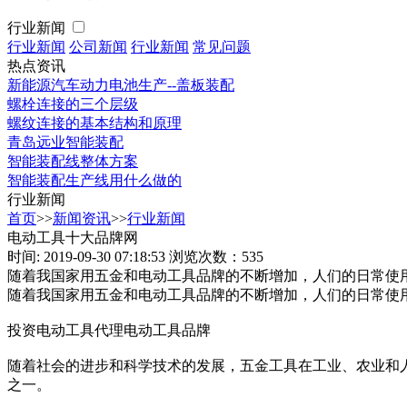
行业新闻
行业新闻
公司新闻
行业新闻
常见问题
热点资讯
新能源汽车动力电池生产--盖板装配
螺栓连接的三个层级
螺纹连接的基本结构和原理
青岛远业智能装配
智能装配线整体方案
智能装配生产线用什么做的
行业新闻
首页
>>
新闻资讯
>>
行业新闻
电动工具十大品牌网
时间: 2019-09-30 07:18:53
浏览次数：535
随着我国家用五金和电动工具品牌的不断增加，人们的日常使
随着我国家用五金和电动工具品牌的不断增加，人们的日常使
投资电动工具代理电动工具品牌
随着社会的进步和科学技术的发展，五金工具在工业、农业和
之一。