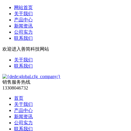
网站首页
关于我们
产品中心
新闻资讯
公司实力
联系我们
欢迎进入善简科技网站
关于我们
联系我们
销售服务热线
13308046732
首页
关于我们
产品中心
新闻资讯
公司实力
联系我们