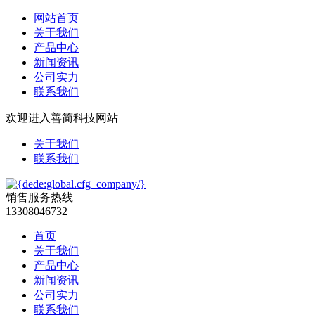
网站首页
关于我们
产品中心
新闻资讯
公司实力
联系我们
欢迎进入善简科技网站
关于我们
联系我们
销售服务热线
13308046732
首页
关于我们
产品中心
新闻资讯
公司实力
联系我们