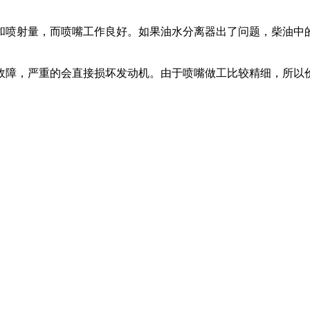
和喷射量，而喷嘴工作良好。如果油水分离器出了问题，柴油中
故障，严重的会直接损坏发动机。由于喷嘴做工比较精细，所以