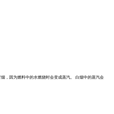
机冒烟，因为燃料中的水燃烧时会变成蒸汽。 白烟中的蒸汽会