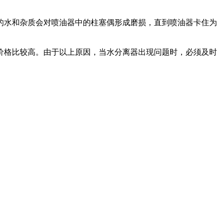
的水和杂质会对喷油器中的柱塞偶形成磨损，直到喷油器卡住为
价格比较高。由于以上原因，当水分离器出现问题时，必须及时