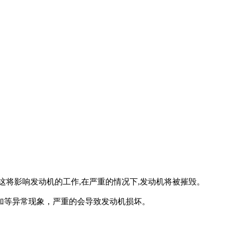
这将影响发动机的工作,在严重的情况下,发动机将被摧毁。
加等异常现象，严重的会导致发动机损坏。