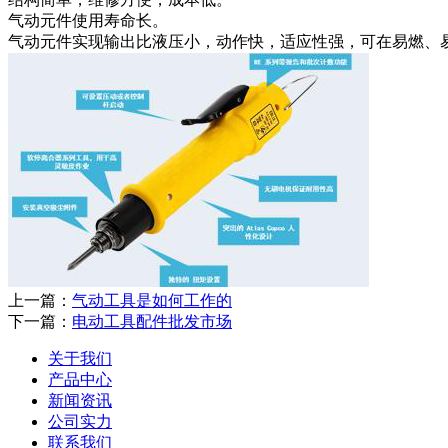
气动元件使用寿命长。
气动元件实现输出比液压小，动作快，适应性强，可在易燃、
上一篇：
气动工具是如何工作的
下一篇：
电动工具配件批发市场
关于我们
产品中心
新闻资讯
公司实力
联系我们