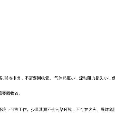
可以就地排出，不需要回收管。 气体粘度小，流动阻力损失小，便
需要回收管。
环境下可靠工作。少量泄漏不会污染环境，不存在火灾、爆炸危