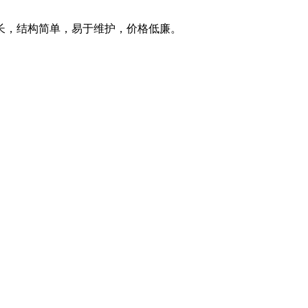
长，结构简单，易于维护，价格低廉。