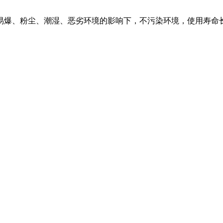
易爆、粉尘、潮湿、恶劣环境的影响下，不污染环境，使用寿命