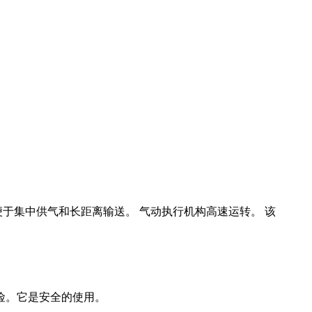
于集中供气和长距离输送。 气动执行机构高速运转。 该
险。它是安全的使用。