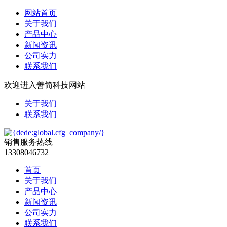
网站首页
关于我们
产品中心
新闻资讯
公司实力
联系我们
欢迎进入善简科技网站
关于我们
联系我们
销售服务热线
13308046732
首页
关于我们
产品中心
新闻资讯
公司实力
联系我们