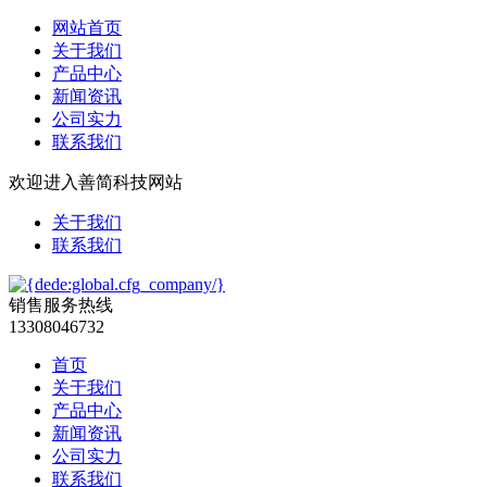
网站首页
关于我们
产品中心
新闻资讯
公司实力
联系我们
欢迎进入善简科技网站
关于我们
联系我们
销售服务热线
13308046732
首页
关于我们
产品中心
新闻资讯
公司实力
联系我们