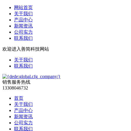
网站首页
关于我们
产品中心
新闻资讯
公司实力
联系我们
欢迎进入善简科技网站
关于我们
联系我们
销售服务热线
13308046732
首页
关于我们
产品中心
新闻资讯
公司实力
联系我们