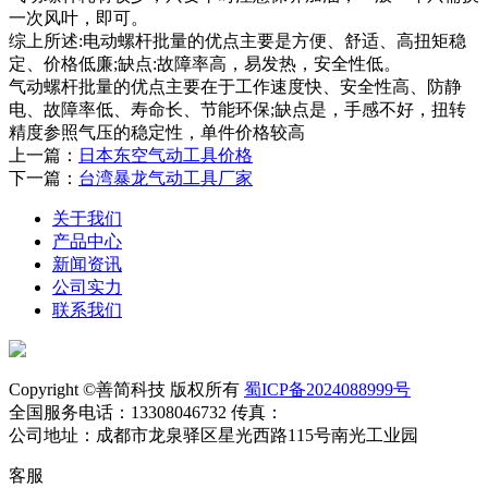
一次风叶，即可。
综上所述:电动螺杆批量的优点主要是方便、舒适、高扭矩稳
定、价格低廉;缺点:故障率高，易发热，安全性低。
气动螺杆批量的优点主要在于工作速度快、安全性高、防静
电、故障率低、寿命长、节能环保;缺点是，手感不好，扭转
精度参照气压的稳定性，单件价格较高
上一篇：
日本东空气动工具价格
下一篇：
台湾暴龙气动工具厂家
关于我们
产品中心
新闻资讯
公司实力
联系我们
Copyright ©善简科技 版权所有
蜀ICP备2024088999号
全国服务电话：13308046732 传真：
公司地址：成都市龙泉驿区星光西路115号南光工业园
客服