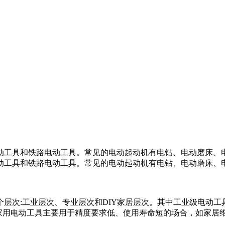
动工具和铁路电动工具。常见的电动起动机有电钻、电动磨床、
动工具和铁路电动工具。常见的电动起动机有电钻、电动磨床、
层次:工业层次、专业层次和DIY家居层次。其中工业级电动
Y家用电动工具主要用于精度要求低、使用寿命短的场合，如家居