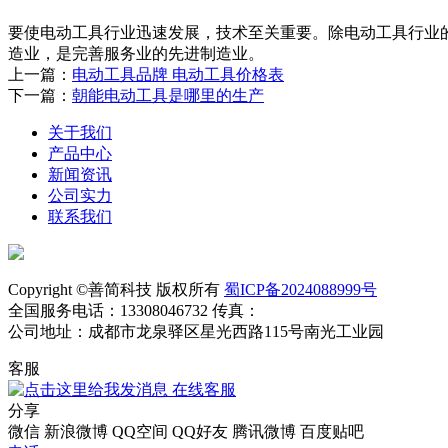
要使电动工具行业迅速发展，技术至关重要。除电动工具行业
造业，是完善服务业的先进制造业。
上一篇：
电动工具品牌 电动工具价格表
下一篇：
朝能电动工具是哪里的生产
关于我们
产品中心
新闻资讯
公司实力
联系我们
Copyright ©善简科技 版权所有
蜀ICP备2024088999号
全国服务电话：13308046732 传真：
公司地址：成都市龙泉驿区星光西路115号南光工业园
客服
在线客服
分享
微信
新浪微博
QQ空间
QQ好友
腾讯微博
百度贴吧