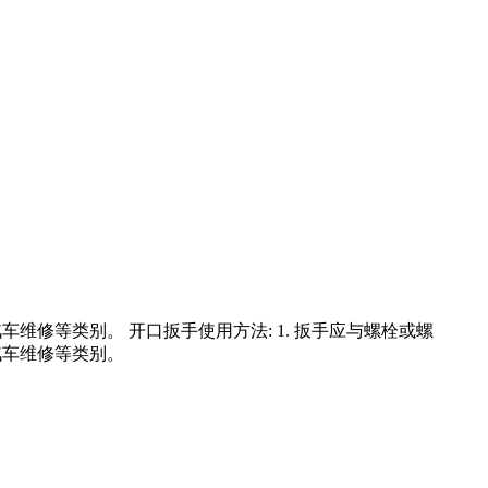
修等类别。 开口扳手使用方法: 1. 扳手应与螺栓或螺
汽车维修等类别。