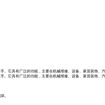
手。它具有广泛的功能，主要在机械维修、设备、家居装饰、汽车维
扳手。它具有广泛的功能，主要在机械维修、设备、家居装饰、
损坏。