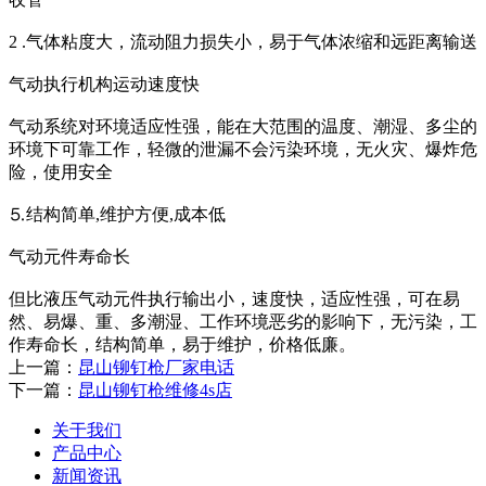
2 .气体粘度大，流动阻力损失小，易于气体浓缩和远距离输送
气动执行机构运动速度快
气动系统对环境适应性强，能在大范围的温度、潮湿、多尘的
环境下可靠工作，轻微的泄漏不会污染环境，无火灾、爆炸危
险，使用安全
⒌结构简单,维护方便,成本低
气动元件寿命长
但比液压气动元件执行输出小，速度快，适应性强，可在易
然、易爆、重、多潮湿、工作环境恶劣的影响下，无污染，工
作寿命长，结构简单，易于维护，价格低廉。
上一篇：
昆山铆钉枪厂家电话
下一篇：
昆山铆钉枪维修4s店
关于我们
产品中心
新闻资讯