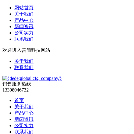
网站首页
关于我们
产品中心
新闻资讯
公司实力
联系我们
欢迎进入善简科技网站
关于我们
联系我们
销售服务热线
13308046732
首页
关于我们
产品中心
新闻资讯
公司实力
联系我们