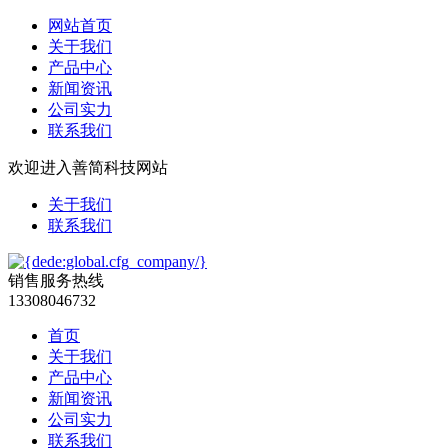
网站首页
关于我们
产品中心
新闻资讯
公司实力
联系我们
欢迎进入善简科技网站
关于我们
联系我们
销售服务热线
13308046732
首页
关于我们
产品中心
新闻资讯
公司实力
联系我们