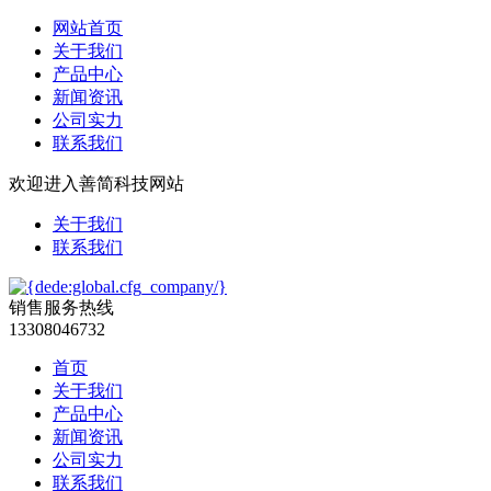
网站首页
关于我们
产品中心
新闻资讯
公司实力
联系我们
欢迎进入善简科技网站
关于我们
联系我们
销售服务热线
13308046732
首页
关于我们
产品中心
新闻资讯
公司实力
联系我们