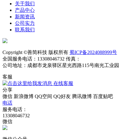
关于我们
产品中心
新闻资讯
公司实力
联系我们
Copyright ©善简科技 版权所有
蜀ICP备2024088999号
全国服务电话：13308046732 传真：
公司地址：成都市龙泉驿区星光西路115号南光工业园
客服
在线客服
分享
微信
新浪微博
QQ空间
QQ好友
腾讯微博
百度贴吧
电话
服务电话：
13308046732
微信