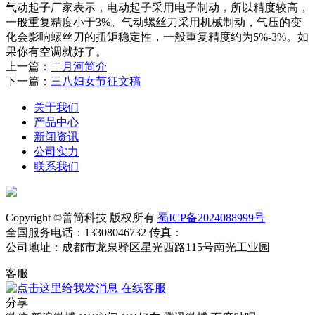
气动起子厂家表示，电动起子采用电子制动，所以精度较高，
一般重复精度小于3%。气动螺丝刀采用机械制动，气压的变
化会影响螺丝刀的扭矩稳定性，一般重复精度约为5%-3%。如
果你有空调就好了。
上一篇：
二月河简介
下一篇：
三八妇女节征文稿
关于我们
产品中心
新闻资讯
公司实力
联系我们
Copyright ©善简科技 版权所有
蜀ICP备2024088999号
全国服务电话：13308046732 传真：
公司地址：成都市龙泉驿区星光西路115号南光工业园
客服
在线客服
分享