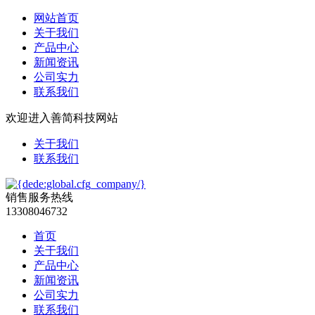
网站首页
关于我们
产品中心
新闻资讯
公司实力
联系我们
欢迎进入善简科技网站
关于我们
联系我们
销售服务热线
13308046732
首页
关于我们
产品中心
新闻资讯
公司实力
联系我们