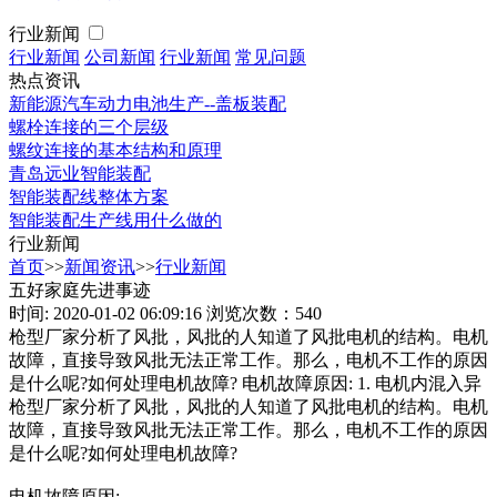
行业新闻
行业新闻
公司新闻
行业新闻
常见问题
热点资讯
新能源汽车动力电池生产--盖板装配
螺栓连接的三个层级
螺纹连接的基本结构和原理
青岛远业智能装配
智能装配线整体方案
智能装配生产线用什么做的
行业新闻
首页
>>
新闻资讯
>>
行业新闻
五好家庭先进事迹
时间: 2020-01-02 06:09:16
浏览次数：540
枪型厂家分析了风批，风批的人知道了风批电机的结构。电机
故障，直接导致风批无法正常工作。那么，电机不工作的原因
是什么呢?如何处理电机故障? 电机故障原因: 1. 电机内混入异
枪型厂家分析了风批，风批的人知道了风批电机的结构。电机
故障，直接导致风批无法正常工作。那么，电机不工作的原因
是什么呢?如何处理电机故障?
电机故障原因: