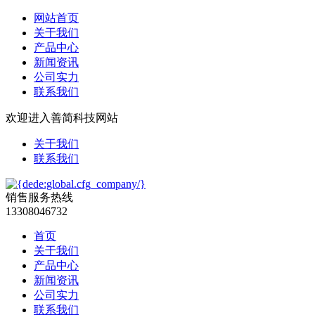
网站首页
关于我们
产品中心
新闻资讯
公司实力
联系我们
欢迎进入善简科技网站
关于我们
联系我们
销售服务热线
13308046732
首页
关于我们
产品中心
新闻资讯
公司实力
联系我们