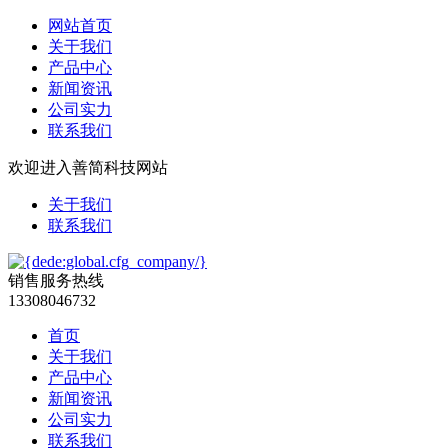
网站首页
关于我们
产品中心
新闻资讯
公司实力
联系我们
欢迎进入善简科技网站
关于我们
联系我们
销售服务热线
13308046732
首页
关于我们
产品中心
新闻资讯
公司实力
联系我们