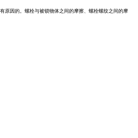
是有原因的。螺栓与被锁物体之间的摩擦、螺栓螺纹之间的摩