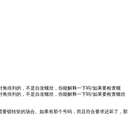
是对角排列的，不是自攻螺丝，你能解释一下吗?如果要检查螺
是对角排列的，不是自攻螺丝，你能解释一下吗?如果要检查螺丝
需要锁转矩的场合。如果有那个号码，而且符合要求还坏了，那