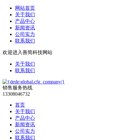
网站首页
关于我们
产品中心
新闻资讯
公司实力
联系我们
欢迎进入善简科技网站
关于我们
联系我们
销售服务热线
13308046732
首页
关于我们
产品中心
新闻资讯
公司实力
联系我们