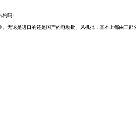
构吗?
业。无论是进口的还是国产的电动批、风机批，基本上都由三部分