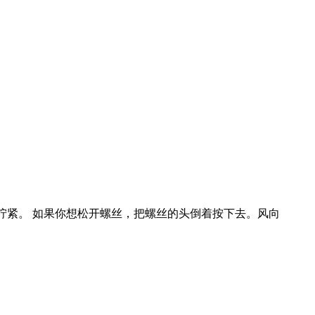
拧紧。 如果你想松开螺丝，把螺丝的头倒着按下去。风向