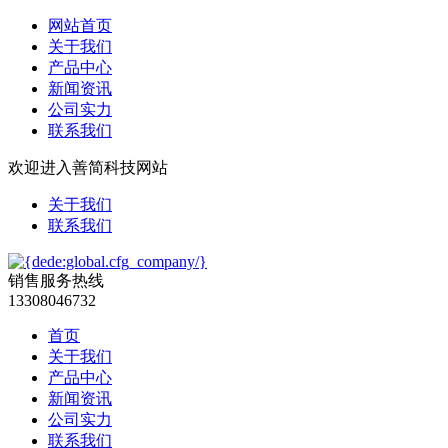
网站首页
关于我们
产品中心
新闻资讯
公司实力
联系我们
欢迎进入善简科技网站
关于我们
联系我们
销售服务热线
13308046732
首页
关于我们
产品中心
新闻资讯
公司实力
联系我们