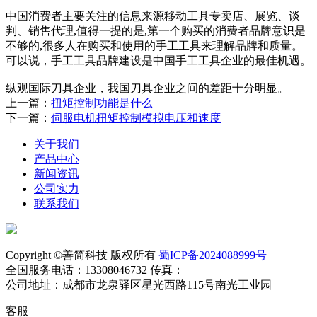
中国消费者主要关注的信息来源移动工具专卖店、展览、谈
判、销售代理,值得一提的是,第一个购买的消费者品牌意识是
不够的,很多人在购买和使用的手工工具来理解品牌和质量。
可以说，手工工具品牌建设是中国手工工具企业的最佳机遇。
纵观国际刀具企业，我国刀具企业之间的差距十分明显。
上一篇：
扭矩控制功能是什么
下一篇：
伺服电机扭矩控制模拟电压和速度
关于我们
产品中心
新闻资讯
公司实力
联系我们
Copyright ©善简科技 版权所有
蜀ICP备2024088999号
全国服务电话：13308046732 传真：
公司地址：成都市龙泉驿区星光西路115号南光工业园
客服