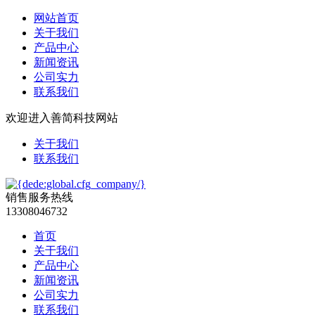
网站首页
关于我们
产品中心
新闻资讯
公司实力
联系我们
欢迎进入善简科技网站
关于我们
联系我们
销售服务热线
13308046732
首页
关于我们
产品中心
新闻资讯
公司实力
联系我们