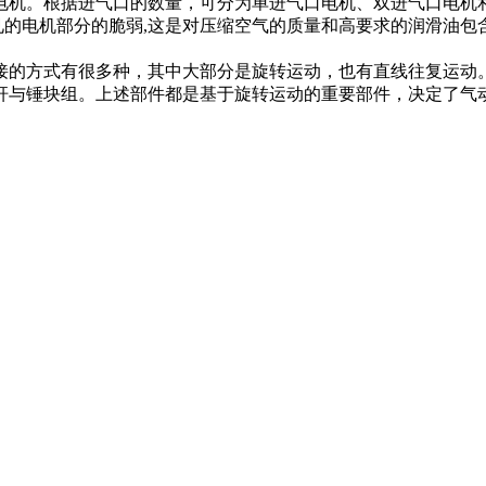
电机。根据进气口的数量，可分为单进气口电机、双进气口电机和
见的电机部分的脆弱,这是对压缩空气的质量和高要求的润滑油包
接的方式有很多种，其中大部分是旋转运动，也有直线往复运动
杆与锤块组。上述部件都是基于旋转运动的重要部件，决定了气