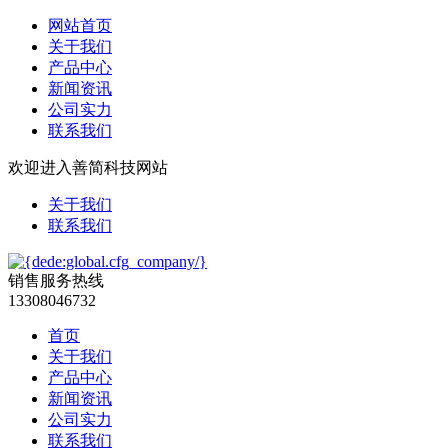
网站首页
关于我们
产品中心
新闻资讯
公司实力
联系我们
欢迎进入善简科技网站
关于我们
联系我们
销售服务热线
13308046732
首页
关于我们
产品中心
新闻资讯
公司实力
联系我们