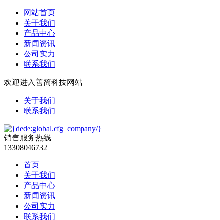
网站首页
关于我们
产品中心
新闻资讯
公司实力
联系我们
欢迎进入善简科技网站
关于我们
联系我们
销售服务热线
13308046732
首页
关于我们
产品中心
新闻资讯
公司实力
联系我们