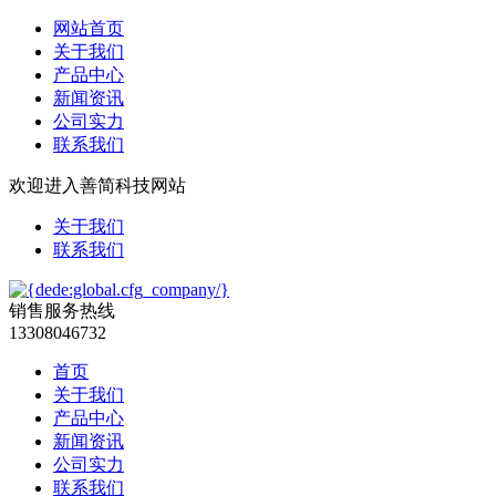
网站首页
关于我们
产品中心
新闻资讯
公司实力
联系我们
欢迎进入善简科技网站
关于我们
联系我们
销售服务热线
13308046732
首页
关于我们
产品中心
新闻资讯
公司实力
联系我们