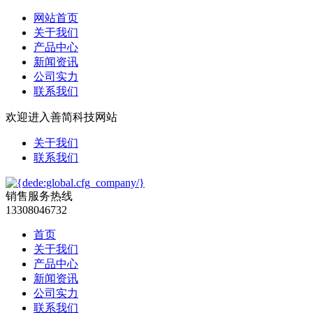
网站首页
关于我们
产品中心
新闻资讯
公司实力
联系我们
欢迎进入善简科技网站
关于我们
联系我们
销售服务热线
13308046732
首页
关于我们
产品中心
新闻资讯
公司实力
联系我们