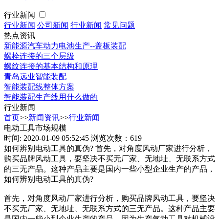
行业新闻
行业新闻
公司新闻
行业新闻
常见问题
热点资讯
新能源汽车动力电池生产--盖板装配
螺栓连接的三个层级
螺纹连接的基本结构和原理
青岛远业智能装配
智能装配线整体方案
智能装配生产线用什么做的
行业新闻
首页
>>
新闻资讯
>>
行业新闻
电动工具市场规模
时间: 2020-01-09 05:52:45
浏览次数：619
如何辨别电动工具的真伪? 首先，对角度风动厂家进行分析，
购买品牌风动工具，要坚决不买无厂家、无地址、无联系方式
的三无产品。这种产品主要是国内一些小型企业生产的产品，
如何辨别电动工具的真伪?
首先，对角度风动厂家进行分析，购买品牌风动工具，要坚决
不买无厂家、无地址、无联系方式的三无产品。这种产品主要
是国内一些小型企业生产的产品，因为生产气动工具对机械设