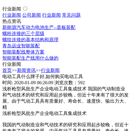
行业新闻
行业新闻
公司新闻
行业新闻
常见问题
热点资讯
新能源汽车动力电池生产--盖板装配
螺栓连接的三个层级
螺纹连接的基本结构和原理
青岛远业智能装配
智能装配线整体方案
智能装配生产线用什么做的
行业新闻
首页
>>
新闻资讯
>>
行业新闻
电动工具什么牌子好,如何购买电动工具
时间: 2020-01-09 06:26:09
浏览次数：592
浅析枪型风批生产企业电动工具集成技术 我国的气动制造业
和气动技术的研究和应用起步较晚，但近十年来有了很大的发
展。由于气动工具具有质量好、寿命长、速度快、输出力大、
精
浅析枪型风批生产企业电动工具集成技术
我国的气动制造业和气动技术的研究和应用起步较晚，但近十
年来有了很大的发展。由于气动工具具有质量好、寿命长、速