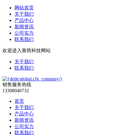
网站首页
关于我们
产品中心
新闻资讯
公司实力
联系我们
欢迎进入善简科技网站
关于我们
联系我们
销售服务热线
13308046732
首页
关于我们
产品中心
新闻资讯
公司实力
联系我们