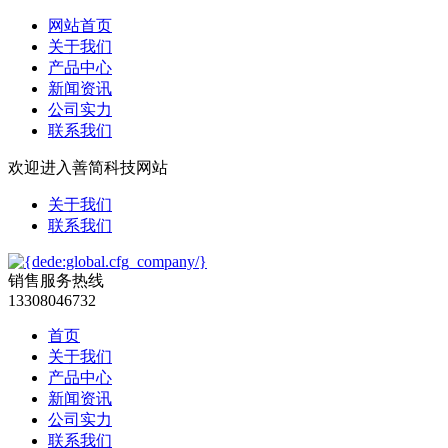
网站首页
关于我们
产品中心
新闻资讯
公司实力
联系我们
欢迎进入善简科技网站
关于我们
联系我们
销售服务热线
13308046732
首页
关于我们
产品中心
新闻资讯
公司实力
联系我们