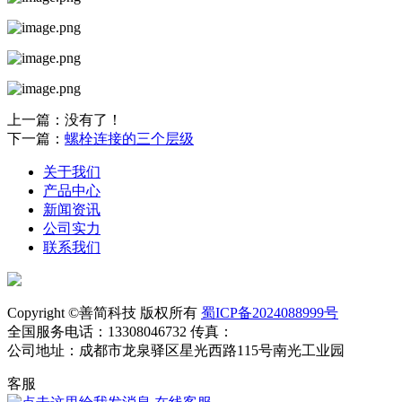
上一篇：没有了！
下一篇：
螺栓连接的三个层级
关于我们
产品中心
新闻资讯
公司实力
联系我们
Copyright ©善简科技 版权所有
蜀ICP备2024088999号
全国服务电话：13308046732 传真：
公司地址：成都市龙泉驿区星光西路115号南光工业园
客服