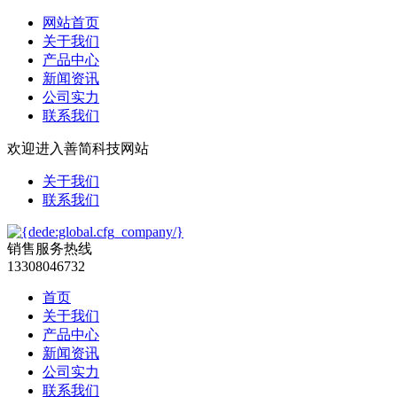
网站首页
关于我们
产品中心
新闻资讯
公司实力
联系我们
欢迎进入善简科技网站
关于我们
联系我们
销售服务热线
13308046732
首页
关于我们
产品中心
新闻资讯
公司实力
联系我们