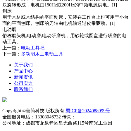
块旋转形成，电机由150Hz或200Hz的中频电源供电。[1]
刨床
用于木材或木结构的平面刨床，安装在工作台上也可用于小台
面的平面刨床。刨床的刀轴由电机轴通过皮带驱动。[1]
电动磨
俗称磨头机;电动磨;电动研磨机，用砂轮或圆盘进行研磨的电
动工具。
上一篇：
电动工具吧
下一篇：
多功能木工电动工具
关于我们
产品中心
新闻资讯
公司实力
联系我们
Copyright ©善简科技 版权所有
蜀ICP备2024088999号
全国服务电话：13308046732 传真：
公司地址：成都市龙泉驿区星光西路115号南光工业园