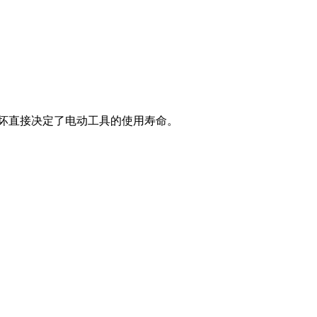
好坏直接决定了电动工具的使用寿命。