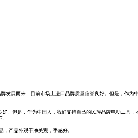
一品牌发展而来，目前市场上进口品牌质量信誉良好。但是，作为
良好。但是，作为中国人，我们支持自己的民族品牌电动工具，
:
产品，产品外观干净美观，手感好;