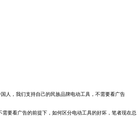
中国人，我们支持自己的民族品牌电动工具，不需要看广告
不需要看广告的前提下，如何区分电动工具的好坏，笔者现在总