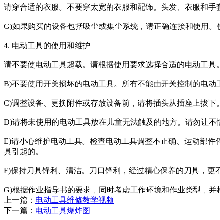
请穿合适的衣服。不要穿太宽的衣服和配饰。头发、衣服和手
G)如果购买的设备包括吸尘或集尘系统，请正确连接和使用。
4. 电动工具的使用和维护
请不要使电动工具超载。请根据使用要求选择合适的电动工具
B)不要使用开关损坏的电动工具。所有不能由开关控制的电动
C)调整设备、更换附件或存放设备前，请将插头从插座上拔下
D)请将未使用的电动工具放在儿童无法触及的地方。请勿让
E)请小心维护电动工具。检查电动工具调整不正确、运动部
具引起的。
F)保持刀具锋利、清洁。刀口锋利，经过精心保养的刀具，更
G)根据作业指导书的要求，同时考虑工作环境和作业类型，
上一篇：
电动工具维修教学视频
下一篇：
电动工具爆炸图