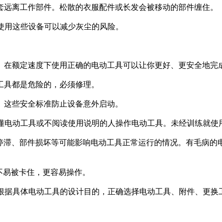
套远离工作部件。松散的衣服配件或长发会被移动的部件缠住。
使用这些设备可以减少灰尘的风险。
。在额定速度下使用正确的电动工具可以让你更好、更安全地完
工具都是危险的，必须修理。
。这些安全标准防止设备意外启动。
不懂电动工具或不阅读使用说明的人操作电动工具。未经训练就使
件停滞、部件损坏等可能影响电动工具正常运行的情况。有毛病的
不易被卡住，更容易操作。
并根据具体电动工具的设计目的，正确选择电动工具、附件、更换