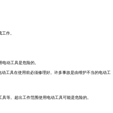
成工作。
用电动工具是危险的。
电动工具在使用前必须修理好。许多事故是由维护不当的电动工
工具等。超出工作范围使用电动工具可能是危险的。