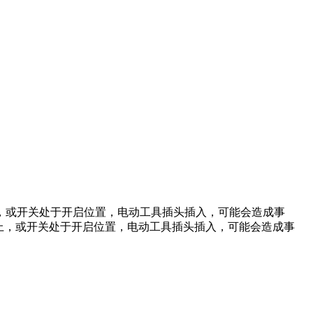
，或开关处于开启位置，电动工具插头插入，可能会造成事
上，或开关处于开启位置，电动工具插头插入，可能会造成事