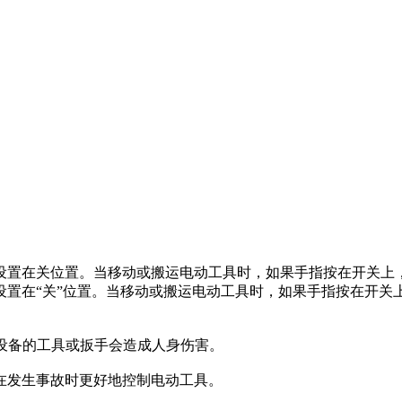
设置在关位置。当移动或搬运电动工具时，如果手指按在开关上
设置在“关”位置。当移动或搬运电动工具时，如果手指按在开关
设备的工具或扳手会造成人身伤害。
在发生事故时更好地控制电动工具。