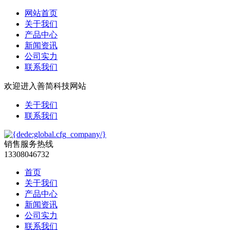
网站首页
关于我们
产品中心
新闻资讯
公司实力
联系我们
欢迎进入善简科技网站
关于我们
联系我们
销售服务热线
13308046732
首页
关于我们
产品中心
新闻资讯
公司实力
联系我们