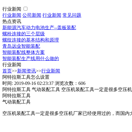
行业新闻
行业新闻
公司新闻
行业新闻
常见问题
热点资讯
新能源汽车动力电池生产--盖板装配
螺栓连接的三个层级
螺纹连接的基本结构和原理
青岛远业智能装配
智能装配线整体方案
智能装配生产线用什么做的
行业新闻
首页
>>
新闻资讯
>>
行业新闻
阿特拉斯工具怎么设置
时间: 2019-09-16 02:23:37
浏览次数：606
阿特拉斯工具 气动装配工具 空压机装配工具一定是很多空压
阿特拉斯工具
气动装配工具
空压机装配工具一定是很多空压机厂家已经使用过的，而国内