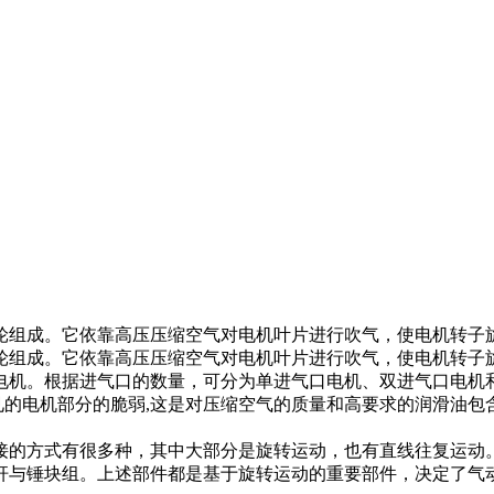
轮组成。它依靠高压压缩空气对电机叶片进行吹气，使电机转子
轮组成。它依靠高压压缩空气对电机叶片进行吹气，使电机转子
电机。根据进气口的数量，可分为单进气口电机、双进气口电机和
见的电机部分的脆弱,这是对压缩空气的质量和高要求的润滑油包
接的方式有很多种，其中大部分是旋转运动，也有直线往复运动
杆与锤块组。上述部件都是基于旋转运动的重要部件，决定了气