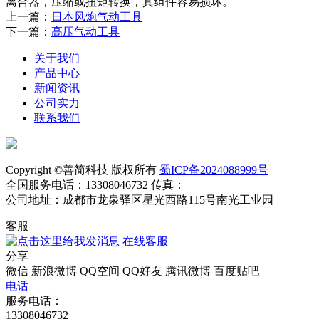
离合器，压缩或扭矩转换，其组件容易损坏。
上一篇：
日本风炮气动工具
下一篇：
高压气动工具
关于我们
产品中心
新闻资讯
公司实力
联系我们
Copyright ©善简科技 版权所有
蜀ICP备2024088999号
全国服务电话：13308046732 传真：
公司地址：成都市龙泉驿区星光西路115号南光工业园
客服
在线客服
分享
微信
新浪微博
QQ空间
QQ好友
腾讯微博
百度贴吧
电话
服务电话：
13308046732