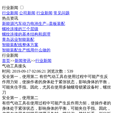
行业新闻
行业新闻
公司新闻
行业新闻
常见问题
热点资讯
新能源汽车动力电池生产--盖板装配
螺栓连接的三个层级
螺纹连接的基本结构和原理
青岛远业智能装配
智能装配线整体方案
智能装配生产线用什么做的
行业新闻
首页
>>
新闻资讯
>>
行业新闻
气动工具接头
时间: 2019-09-17 02:06:21
浏览次数：539
安全第一，使用第二 有些气动工具在使用过程中可能产生反
作用力矩，使操作者的身体处于紧张状态，影响身体的平衡，
可能夹住手指。因此，尤其在使用多轴螺母锁紧设备时，螺丝
刀
安全第一，使用第二
有些气动工具在使用过程中可能产生反作用力矩，使操作者的
身体处于紧张状态，影响身体的平衡，可能夹住手指。因此，