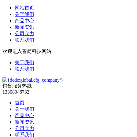
网站首页
关于我们
产品中心
新闻资讯
公司实力
联系我们
欢迎进入善简科技网站
关于我们
联系我们
销售服务热线
13308046732
首页
关于我们
产品中心
新闻资讯
公司实力
联系我们