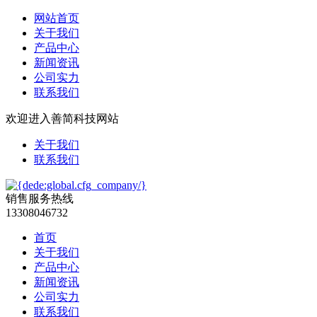
网站首页
关于我们
产品中心
新闻资讯
公司实力
联系我们
欢迎进入善简科技网站
关于我们
联系我们
销售服务热线
13308046732
首页
关于我们
产品中心
新闻资讯
公司实力
联系我们