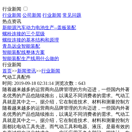
行业新闻
行业新闻
公司新闻
行业新闻
常见问题
热点资讯
新能源汽车动力电池生产--盖板装配
螺栓连接的三个层级
螺纹连接的基本结构和原理
青岛远业智能装配
智能装配线整体方案
智能装配生产线用什么做的
行业新闻
首页
>>
新闻资讯
>>
行业新闻
气动工具配件
时间: 2019-09-18 02:31:14
浏览次数：643
随着越来越多的运营商向品牌管理的方向迈进，一些国内外著
名优秀的产品也陆续推出，以满足不同消费者的需求。气动工
具就是其中之一。据介绍，它在制造技术、材料和测量控制方
随着越来越多的运营商向品牌管理的方向迈进，一些国内外著
名优秀的产品也陆续推出，以满足不同消费者的需求。气动工
具就是其中之一。据介绍，它在制造技术、材料和测量控制方
面都比电动工具先进。而气动工具和电器、液压、是最有效的