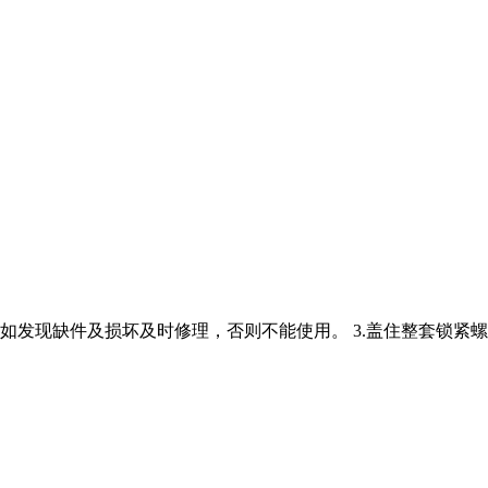
. 如发现缺件及损坏及时修理，否则不能使用。 3.盖住整套锁紧螺