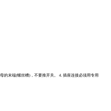
母的末端(螺丝槽)，不要推开关。 4. 插座连接必须用专用