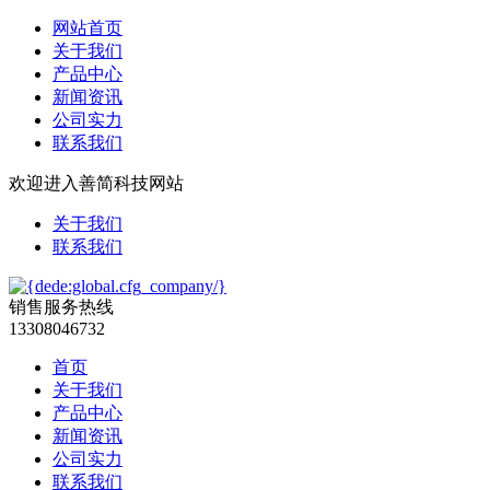
网站首页
关于我们
产品中心
新闻资讯
公司实力
联系我们
欢迎进入善简科技网站
关于我们
联系我们
销售服务热线
13308046732
首页
关于我们
产品中心
新闻资讯
公司实力
联系我们