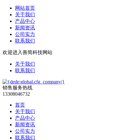
网站首页
关于我们
产品中心
新闻资讯
公司实力
联系我们
欢迎进入善简科技网站
关于我们
联系我们
销售服务热线
13308046732
首页
关于我们
产品中心
新闻资讯
公司实力
联系我们