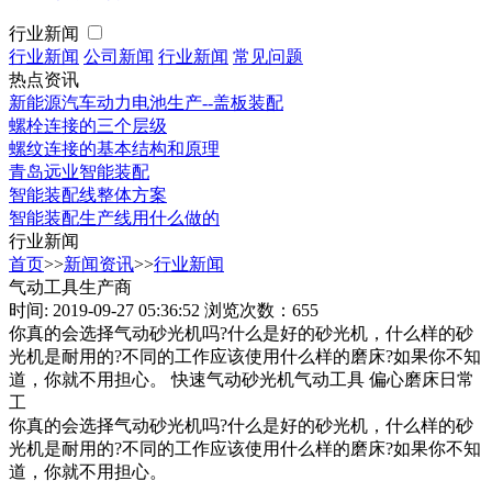
行业新闻
行业新闻
公司新闻
行业新闻
常见问题
热点资讯
新能源汽车动力电池生产--盖板装配
螺栓连接的三个层级
螺纹连接的基本结构和原理
青岛远业智能装配
智能装配线整体方案
智能装配生产线用什么做的
行业新闻
首页
>>
新闻资讯
>>
行业新闻
气动工具生产商
时间: 2019-09-27 05:36:52
浏览次数：655
你真的会选择气动砂光机吗?什么是好的砂光机，什么样的砂
光机是耐用的?不同的工作应该使用什么样的磨床?如果你不知
道，你就不用担心。 快速气动砂光机气动工具 偏心磨床日常
工
你真的会选择气动砂光机吗?什么是好的砂光机，什么样的砂
光机是耐用的?不同的工作应该使用什么样的磨床?如果你不知
道，你就不用担心。