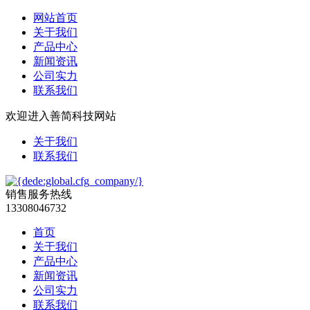
网站首页
关于我们
产品中心
新闻资讯
公司实力
联系我们
欢迎进入善简科技网站
关于我们
联系我们
销售服务热线
13308046732
首页
关于我们
产品中心
新闻资讯
公司实力
联系我们