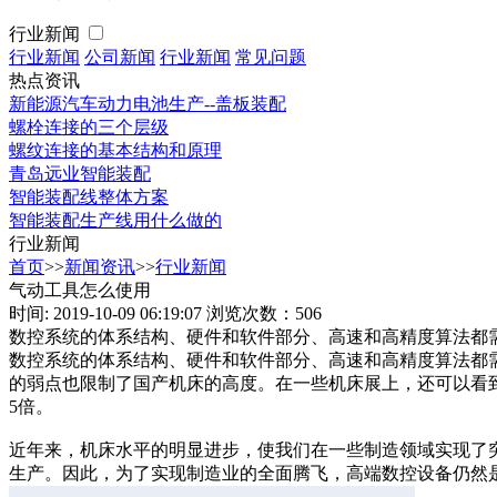
行业新闻
行业新闻
公司新闻
行业新闻
常见问题
热点资讯
新能源汽车动力电池生产--盖板装配
螺栓连接的三个层级
螺纹连接的基本结构和原理
青岛远业智能装配
智能装配线整体方案
智能装配生产线用什么做的
行业新闻
首页
>>
新闻资讯
>>
行业新闻
气动工具怎么使用
时间: 2019-10-09 06:19:07
浏览次数：506
数控系统的体系结构、硬件和软件部分、高速和高精度算法都
数控系统的体系结构、硬件和软件部分、高速和高精度算法都
的弱点也限制了国产机床的高度。在一些机床展上，还可以看
5倍。
近年来，机床水平的明显进步，使我们在一些制造领域实现了
生产。因此，为了实现制造业的全面腾飞，高端数控设备仍然