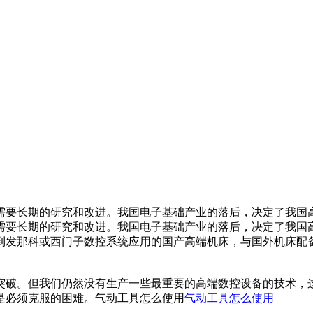
需要长期的研究和改进。我国电子基础产业的落后，决定了我国
需要长期的研究和改进。我国电子基础产业的落后，决定了我国
到发那科或西门子数控系统应用的国产高端机床，与国外机床配
突破。但我们仍然没有生产一些最重要的高端数控设备的技术，
是必须克服的困难。气动工具怎么使用
气动工具怎么使用