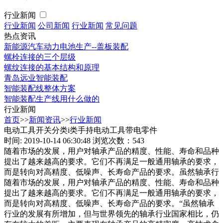
行业新闻
行业新闻
公司新闻
行业新闻
常见问题
热点资讯
新能源汽车动力电池生产--盖板装配
螺栓连接的三个层级
螺纹连接的基本结构和原理
青岛远业智能装配
智能装配线整体方案
智能装配生产线用什么做的
行业新闻
首页
>>
新闻资讯
>>
行业新闻
电动工具开关分类i类手持电动工具带电零件
时间: 2019-10-14 06:30:48
浏览次数：543
随着市场的发展，用户对轴承产品的精度、性能、寿命和品种
提出了越来越高的要求。它们不再满足一般通用轴承的要求，
而是转向对高精度、低噪声、长寿命产品的要求。虽然轴承行
随着市场的发展，用户对轴承产品的精度、性能、寿命和品种
提出了越来越高的要求。它们不再满足一般通用轴承的要求，
而是转向对高精度、低噪声、长寿命产品的要求。“虽然轴承
行业的发展有所增加，但与世界领先的轴承行业国家相比，仍