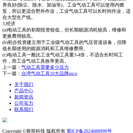
养良好(除尘、除水、加油等)。工业气动工具可以使用内燃
泵，所以更适合野外作业，工业气动工具可以长时间作业，适
合大型生产线。
3.经济
(a)电动工具的初期投资较低，但长期能源消耗较高，维修和
更换费用较高。
(b)初步投资建立用于工业级气动工具的气压管道设备，但降
低长期使用的能源消耗和工具维修费用。
(c)电动工具一般比工业气动工具重3-4倍，不适合长时间工
作，而工业气动工具效率更高。
上一篇：
气动工具需要多少压力
下一篇：
台湾气动工具10大品牌asco
关于我们
产品中心
新闻资讯
公司实力
联系我们
Copyright ©善简科技 版权所有
蜀ICP备2024088999号