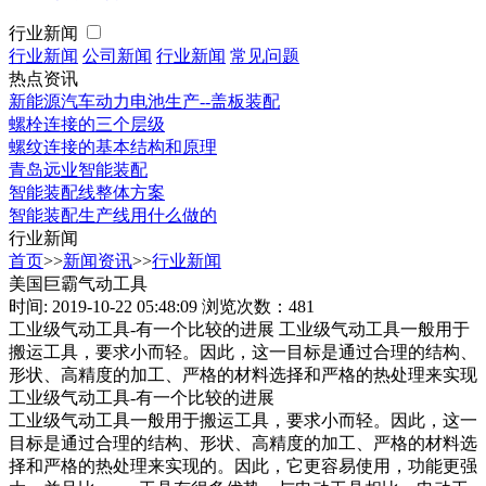
行业新闻
行业新闻
公司新闻
行业新闻
常见问题
热点资讯
新能源汽车动力电池生产--盖板装配
螺栓连接的三个层级
螺纹连接的基本结构和原理
青岛远业智能装配
智能装配线整体方案
智能装配生产线用什么做的
行业新闻
首页
>>
新闻资讯
>>
行业新闻
美国巨霸气动工具
时间: 2019-10-22 05:48:09
浏览次数：481
工业级气动工具-有一个比较的进展 工业级气动工具一般用于
搬运工具，要求小而轻。因此，这一目标是通过合理的结构、
形状、高精度的加工、严格的材料选择和严格的热处理来实现
工业级气动工具-有一个比较的进展
工业级气动工具一般用于搬运工具，要求小而轻。因此，这一
目标是通过合理的结构、形状、高精度的加工、严格的材料选
择和严格的热处理来实现的。因此，它更容易使用，功能更强