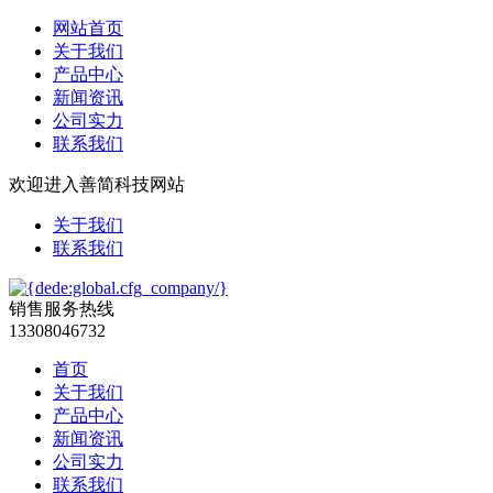
网站首页
关于我们
产品中心
新闻资讯
公司实力
联系我们
欢迎进入善简科技网站
关于我们
联系我们
销售服务热线
13308046732
首页
关于我们
产品中心
新闻资讯
公司实力
联系我们