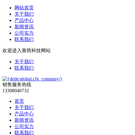
网站首页
关于我们
产品中心
新闻资讯
公司实力
联系我们
欢迎进入善简科技网站
关于我们
联系我们
销售服务热线
13308046732
首页
关于我们
产品中心
新闻资讯
公司实力
联系我们