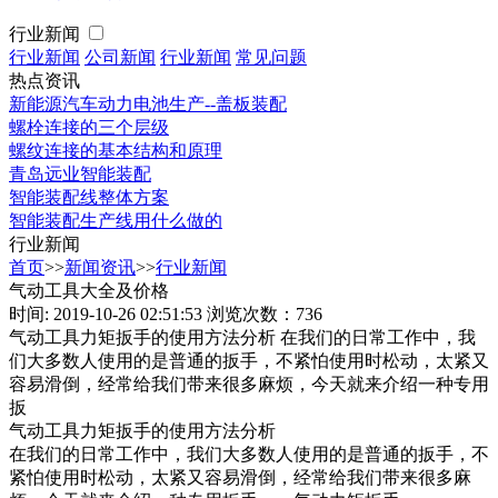
行业新闻
行业新闻
公司新闻
行业新闻
常见问题
热点资讯
新能源汽车动力电池生产--盖板装配
螺栓连接的三个层级
螺纹连接的基本结构和原理
青岛远业智能装配
智能装配线整体方案
智能装配生产线用什么做的
行业新闻
首页
>>
新闻资讯
>>
行业新闻
气动工具大全及价格
时间: 2019-10-26 02:51:53
浏览次数：736
气动工具力矩扳手的使用方法分析 在我们的日常工作中，我
们大多数人使用的是普通的扳手，不紧怕使用时松动，太紧又
容易滑倒，经常给我们带来很多麻烦，今天就来介绍一种专用
扳
气动工具力矩扳手的使用方法分析
在我们的日常工作中，我们大多数人使用的是普通的扳手，不
紧怕使用时松动，太紧又容易滑倒，经常给我们带来很多麻