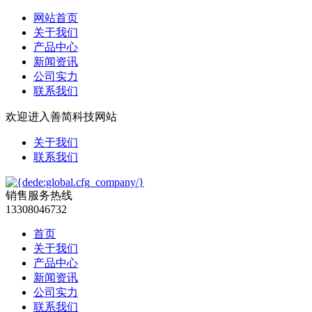
网站首页
关于我们
产品中心
新闻资讯
公司实力
联系我们
欢迎进入善简科技网站
关于我们
联系我们
销售服务热线
13308046732
首页
关于我们
产品中心
新闻资讯
公司实力
联系我们