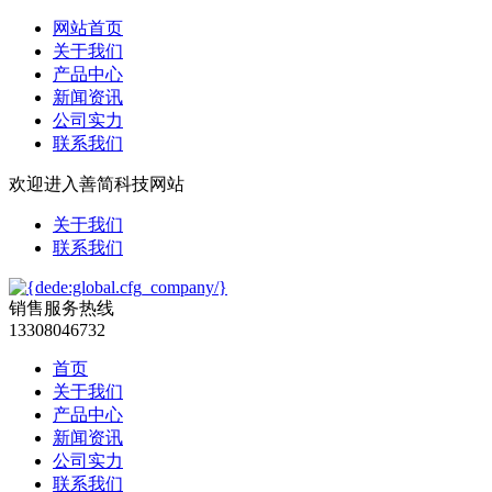
网站首页
关于我们
产品中心
新闻资讯
公司实力
联系我们
欢迎进入善简科技网站
关于我们
联系我们
销售服务热线
13308046732
首页
关于我们
产品中心
新闻资讯
公司实力
联系我们