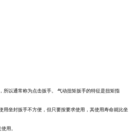
，所以通常称为点击扳手。 气动扭矩扳手的特征是扭矩指
使用坐封扳手不方便，但只要按要求使用，其使用寿命就比坐
意使用。