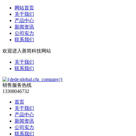
网站首页
关于我们
产品中心
新闻资讯
公司实力
联系我们
欢迎进入善简科技网站
关于我们
联系我们
销售服务热线
13308046732
首页
关于我们
产品中心
新闻资讯
公司实力
联系我们