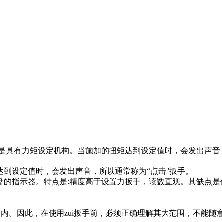
是具有力矩设定机构。当施加的扭矩达到设定值时，会发出声音
到设定值时，会发出声音，所以通常称为“点击”扳手。
盘的指示器。特点是:精度高于设置力扳手，读数直观。其缺点是
围内。因此，在使用zui扳手前，必须正确理解其大范围，不能随