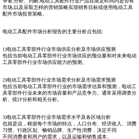
争者,分析、判断,电动工具配件行业产品在限定时间内是否有
市场,以及采取怎样的营销策略实现销售目标或使用电动工具
配件市场投资策略。
电动工具配件市场分析报告的主要分析点包括:
1)电动工具零部件行业市场供应分析及市场供应预测
包括当前电动工具零部件行业市场供应的预估量和对未来电动
工具零部件行业市场供应能力的预测。
2)电动工具零部件行业市场需求分析及市场需求预测
包括当前电动工具零部件行业的市场需求估算和预测，电动工
具零部件行业未来的市场容量和产品竞争力。通常采用调查分
析、统计分析和相关分析。
3)电动工具零部件行业市场需求水平及各区域分析
也就是说，根据每个市场的特点，人口分布、经济收入、消费
习惯、行政区划、畅销品牌、生产性消费，决定不同
不同消费者和用户的需求，以及运输和销售成本。