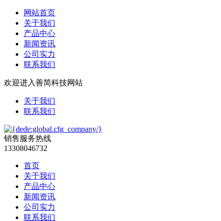
网站首页
关于我们
产品中心
新闻资讯
公司实力
联系我们
欢迎进入善简科技网站
关于我们
联系我们
销售服务热线
13308046732
首页
关于我们
产品中心
新闻资讯
公司实力
联系我们