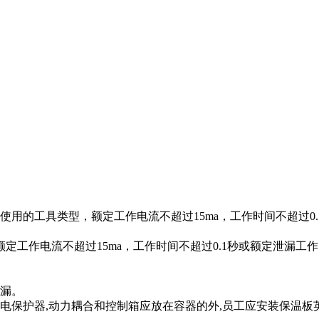
使用的工具类型，额定工作电流不超过15ma，工作时间不超过0.
工作电流不超过15ma，工作时间不超过0.1秒或额定泄漏工作电
泄漏。
电保护器,动力耦合和控制箱应放在容器的外,员工应安装保温板