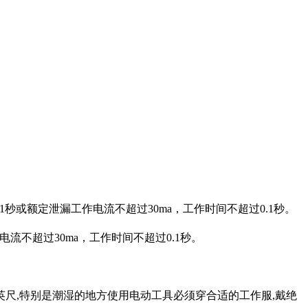
1秒或额定泄漏工作电流不超过30ma，工作时间不超过0.1秒。
流不超过30ma，工作时间不超过0.1秒。
英尺,特别是潮湿的地方使用电动工具必须穿合适的工作服,戴绝