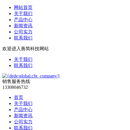
网站首页
关于我们
产品中心
新闻资讯
公司实力
联系我们
欢迎进入善简科技网站
关于我们
联系我们
销售服务热线
13308046732
首页
关于我们
产品中心
新闻资讯
公司实力
联系我们