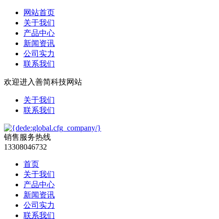
网站首页
关于我们
产品中心
新闻资讯
公司实力
联系我们
欢迎进入善简科技网站
关于我们
联系我们
销售服务热线
13308046732
首页
关于我们
产品中心
新闻资讯
公司实力
联系我们